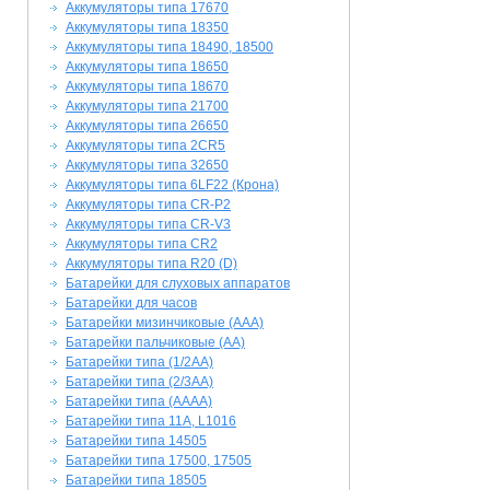
Аккумуляторы типа 17670
Аккумуляторы типа 18350
Аккумуляторы типа 18490, 18500
Аккумуляторы типа 18650
Аккумуляторы типа 18670
Аккумуляторы типа 21700
Аккумуляторы типа 26650
Аккумуляторы типа 2CR5
Аккумуляторы типа 32650
Аккумуляторы типа 6LF22 (Крона)
Аккумуляторы типа CR-P2
Аккумуляторы типа CR-V3
Аккумуляторы типа CR2
Аккумуляторы типа R20 (D)
Батарейки для слуховых аппаратов
Батарейки для часов
Батарейки мизинчиковые (AAA)
Батарейки пальчиковые (AA)
Батарейки типа (1/2AA)
Батарейки типа (2/3AA)
Батарейки типа (AAAA)
Батарейки типа 11A, L1016
Батарейки типа 14505
Батарейки типа 17500, 17505
Батарейки типа 18505