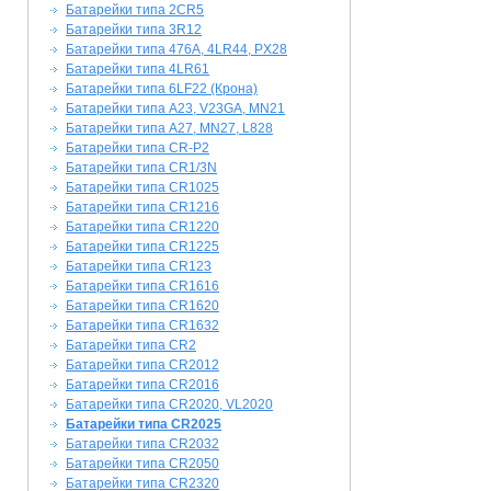
Батарейки типа 2CR5
Батарейки типа 3R12
Батарейки типа 476A, 4LR44, PX28
Батарейки типа 4LR61
Батарейки типа 6LF22 (Крона)
Батарейки типа A23, V23GA, MN21
Батарейки типа A27, MN27, L828
Батарейки типа CR-P2
Батарейки типа CR1/3N
Батарейки типа CR1025
Батарейки типа CR1216
Батарейки типа CR1220
Батарейки типа CR1225
Батарейки типа CR123
Батарейки типа CR1616
Батарейки типа CR1620
Батарейки типа CR1632
Батарейки типа CR2
Батарейки типа CR2012
Батарейки типа CR2016
Батарейки типа CR2020, VL2020
Батарейки типа CR2025
Батарейки типа CR2032
Батарейки типа CR2050
Батарейки типа CR2320