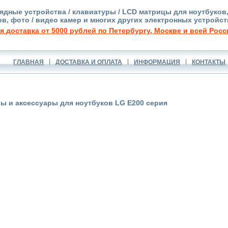
ядные устройства / клавиатуры / LCD матрицы для ноутбуков
в, фото / видео камер и многих других электронных устройст
я доставка от 5000 рублей по Петербургу, Москве и всей Росс
ГЛАВНАЯ
ДОСТАВКА И ОПЛАТА
ИНФОРМАЦИЯ
КОНТАКТЫ
ы и аксессуары для ноутбуков LG E200 серия