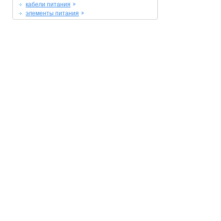
кабели питания
элементы питания