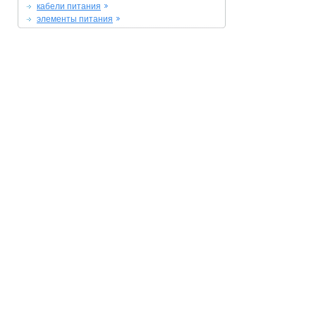
кабели питания
элементы питания