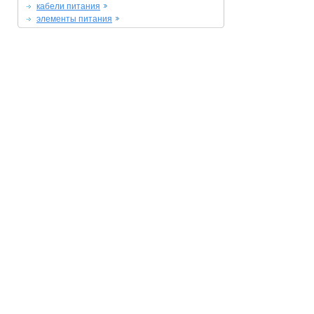
кабели питания
элементы питания