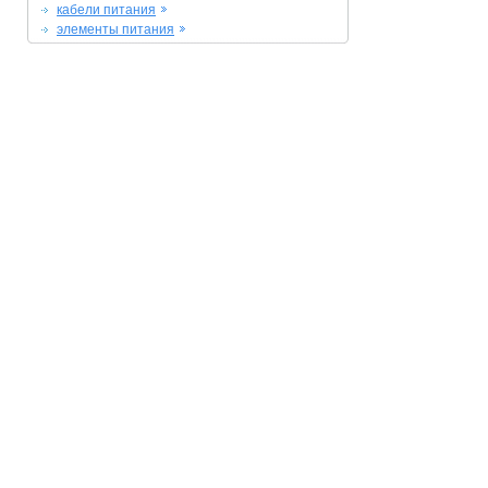
кабели питания
элементы питания