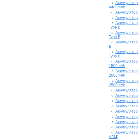
Аккумулятор 
4400mAh)
Аккумулятор
Аккумулятор 
Аккумулятор
Type B
Аккумулятор
Type B
Аккумулятор 
B
Аккумулятор
Type B
Аккумулятор 
1500mAh
Аккумулятор 
2000mAh
Аккумулятор 
2500mAh
Аккумулятор 
Аккумулятор 
Аккумулятор 
Аккумулятор 
Аккумулятор 
Аккумулятор 
Аккумулятор 
Аккумулятор 
Аккумулятор 
AAM)