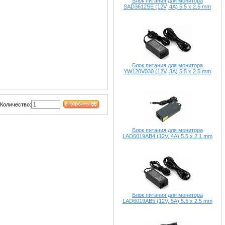
Блок питания для монитора
SAD3612SE (12V, 4A) 5.5 x 2.5 mm
Блок питания для монитора
YW120V030 (12V, 3A) 5.5 x 2.5 mm
Количество:
Блок питания для монитора
LAD6019AB4 (12V, 4A) 5.5 x 2.1 mm
Блок питания для монитора
LAD6019AB5 (12V, 5A) 5.5 x 2.5 mm