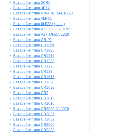
Батарейки типа 2CR5
Батарейки типа 3R12
Батарейки типа 476A, 4LR44, PX28
Батарейки типа 4LR61
Батарейки типа 6LF22 (Крона)
Батарейки типа A23, V23GA, MN21
Батарейки типа A27, MN27, L828
Батарейки типа CR-P2
Батарейки типа CR1/3N
Батарейки типа CR1025
Батарейки типа CR1216
Батарейки типа CR1220
Батарейки типа CR1225
Батарейки типа CR123
Батарейки типа CR1616
Батарейки типа CR1620
Батарейки типа CR1632
Батарейки типа CR2
Батарейки типа CR2012
Батарейки типа CR2016
Батарейки типа CR2020, VL2020
Батарейки типа CR2025
Батарейки типа CR2032
Батарейки типа CR2050
Батарейки типа CR2320