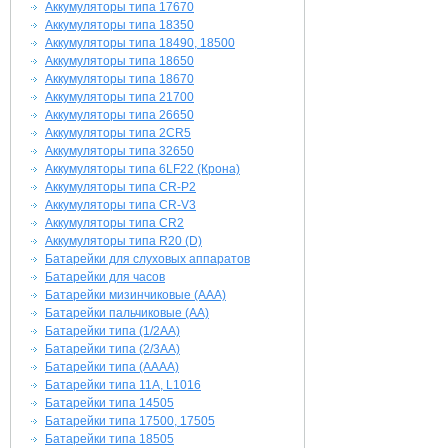
Аккумуляторы типа 17670
Аккумуляторы типа 18350
Аккумуляторы типа 18490, 18500
Аккумуляторы типа 18650
Аккумуляторы типа 18670
Аккумуляторы типа 21700
Аккумуляторы типа 26650
Аккумуляторы типа 2CR5
Аккумуляторы типа 32650
Аккумуляторы типа 6LF22 (Крона)
Аккумуляторы типа CR-P2
Аккумуляторы типа CR-V3
Аккумуляторы типа CR2
Аккумуляторы типа R20 (D)
Батарейки для слуховых аппаратов
Батарейки для часов
Батарейки мизинчиковые (AAA)
Батарейки пальчиковые (AA)
Батарейки типа (1/2AA)
Батарейки типа (2/3AA)
Батарейки типа (AAAA)
Батарейки типа 11A, L1016
Батарейки типа 14505
Батарейки типа 17500, 17505
Батарейки типа 18505