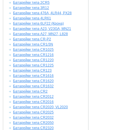
Батарейки типа 2CR5
Батарейки типа 3R12
Батарейки типа 476A, 4LR44, PX28
Батарейки типа 4LR61
Батарейки типа 6LF22 (Крона)
Батарейки типа A23, V23GA, MN21
Батарейки типа A27, MN27, L828
Батарейки типа CR-P2
Батарейки типа CR1/3N
Батарейки типа CR1025
Батарейки типа CR1216
Батарейки типа CR1220
Батарейки типа CR1225
Батарейки типа CR123
Батарейки типа CR1616
Батарейки типа CR1620
Батарейки типа CR1632
Батарейки типа CR2
Батарейки типа CR2012
Батарейки типа CR2016
Батарейки типа CR2020, VL2020
Батарейки типа CR2025
Батарейки типа CR2032
Батарейки типа CR2050
Батарейки типа CR2320