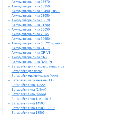
Аккумуляторы типа 17670
Аккумуляторы типа 18350
Аккумуляторы типа 18490, 18500
Аккумуляторы типа 18650
Аккумуляторы типа 18670
Аккумуляторы типа 21700
Аккумуляторы типа 26650
Аккумуляторы типа 2CR5
Аккумуляторы типа 32650
Аккумуляторы типа 6LF22 (Крона)
Аккумуляторы типа CR-P2
Аккумуляторы типа CR-V3
Аккумуляторы типа CR2
Аккумуляторы типа R20 (D)
Батарейки для слуховых аппаратов
Батарейки для часов
Батарейки мизинчиковые (AAA)
Батарейки пальчиковые (AA)
Батарейки типа (1/2AA)
Батарейки типа (2/3AA)
Батарейки типа (AAAA)
Батарейки типа 11A, L1016
Батарейки типа 14505
Батарейки типа 17500, 17505
Батарейки типа 18505