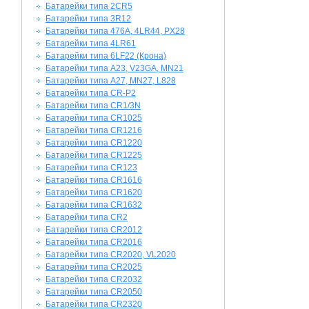
Батарейки типа 2CR5
Батарейки типа 3R12
Батарейки типа 476A, 4LR44, PX28
Батарейки типа 4LR61
Батарейки типа 6LF22 (Крона)
Батарейки типа A23, V23GA, MN21
Батарейки типа A27, MN27, L828
Батарейки типа CR-P2
Батарейки типа CR1/3N
Батарейки типа CR1025
Батарейки типа CR1216
Батарейки типа CR1220
Батарейки типа CR1225
Батарейки типа CR123
Батарейки типа CR1616
Батарейки типа CR1620
Батарейки типа CR1632
Батарейки типа CR2
Батарейки типа CR2012
Батарейки типа CR2016
Батарейки типа CR2020, VL2020
Батарейки типа CR2025
Батарейки типа CR2032
Батарейки типа CR2050
Батарейки типа CR2320