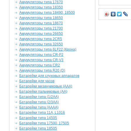
Аккумуляторы типа 17670
Аккумуляторы типа 18350
Аккумуляторы типа 18490, 18500
Аккумуляторы типа 18650
Аккумуляторы типа 18670
Аккумуляторы типа 21700
Аккумуляторы типа 26650
Аккумуляторы типа 2CR5
Аккумуляторы типа 32650
Аккумуляторы типа 6LF22 (Крона)
Аккумуляторы типа CR-P2
Аккумуляторы типа CR-V3
Аккумуляторы типа CR2
Аккумуляторы типа R20 (D)
Батарейки для слуховых аппаратов
Батарейки для часов
Батарейки мизинчиковые (AAA)
Батарейки пальчиковые (AA)
Батарейки типа (1/2AA)
Батарейки типа (2/3AA)
Батарейки типа (AAAA)
Батарейки типа 11A, L1016
Батарейки типа 14505
Батарейки типа 17500, 17505
Батарейки типа 18505