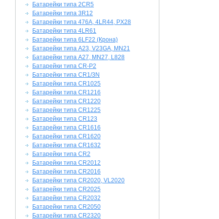
Батарейки типа 2CR5
Батарейки типа 3R12
Батарейки типа 476A, 4LR44, PX28
Батарейки типа 4LR61
Батарейки типа 6LF22 (Крона)
Батарейки типа A23, V23GA, MN21
Батарейки типа A27, MN27, L828
Батарейки типа CR-P2
Батарейки типа CR1/3N
Батарейки типа CR1025
Батарейки типа CR1216
Батарейки типа CR1220
Батарейки типа CR1225
Батарейки типа CR123
Батарейки типа CR1616
Батарейки типа CR1620
Батарейки типа CR1632
Батарейки типа CR2
Батарейки типа CR2012
Батарейки типа CR2016
Батарейки типа CR2020, VL2020
Батарейки типа CR2025
Батарейки типа CR2032
Батарейки типа CR2050
Батарейки типа CR2320