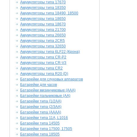
Аккумуляторы типа 17670
Аккумуляторы типа 18350
Аккумуляторы типа 18490, 18500
Аккумуляторы типа 18650
Аккумуляторы типа 18670
Аккумуляторы типа 21700
Аккумуляторы типа 26650
Аккумуляторы типа 2CR5
Аккумуляторы типа 32650
Аккумуляторы типа 6LF22 (Крона)
Аккумуляторы типа CR-P2
Аккумуляторы типа CR-V3
Аккумуляторы типа CR2
Аккумуляторы типа R20 (D)
Батарейки для слуховых аппаратов
Батарейки для часов
Батарейки мизинчиковые (AAA)
Батарейки пальчиковые (AA)
Батарейки типа (1/2AA)
Батарейки типа (2/3AA)
Батарейки типа (AAAA)
Батарейки типа 11A, L1016
Батарейки типа 14505
Батарейки типа 17500, 17505
Батарейки типа 18505