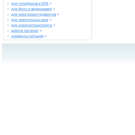
для телефонов и КПК
для фото и видеокамер
для электроинструментов
для электронных книг
для электротранспорта
кабели питания
элементы питания