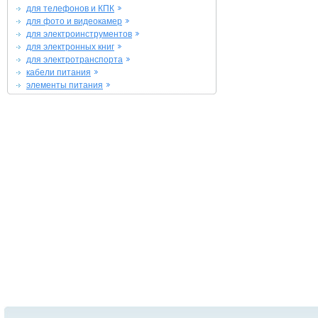
для телефонов и КПК
для фото и видеокамер
для электроинструментов
для электронных книг
для электротранспорта
кабели питания
элементы питания