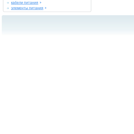
кабели питания
элементы питания