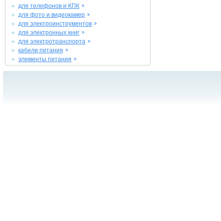
для телефонов и КПК
для фото и видеокамер
для электроинструментов
для электронных книг
для электротранспорта
кабели питания
элементы питания