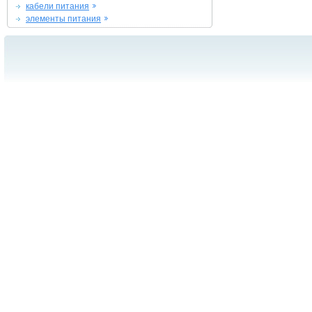
кабели питания
элементы питания