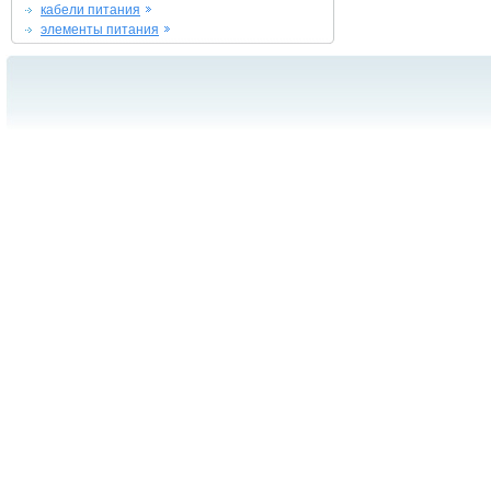
кабели питания
элементы питания