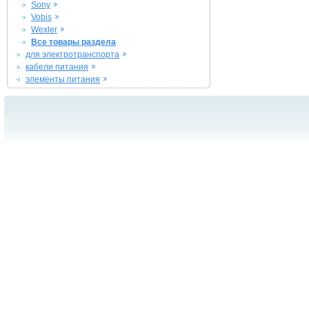
Sony
Vobis
Wexler
Все товары раздела
для электротранспорта
кабели питания
элементы питания