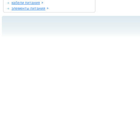
кабели питания
элементы питания